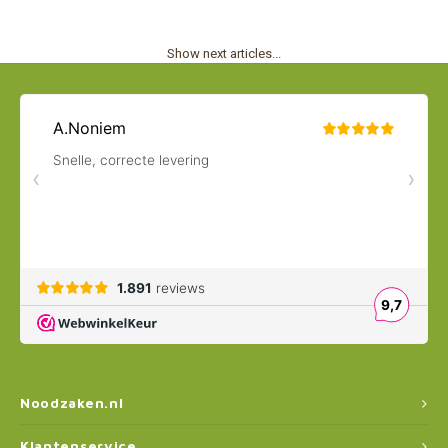
Show next articles...
Noodzaken.nl
Klantenservice