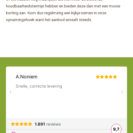
houdbaarheidstermijn hebben en bieden deze dan met een mooie
korting aan. Kom dus regelmatig een kijkje nemen in onze
opruimingshoek want het aanbod wisselt steeds.