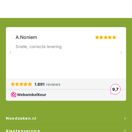
Noodzaken.nl
Klantenservice