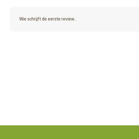
Wie schrijft de eerste review...