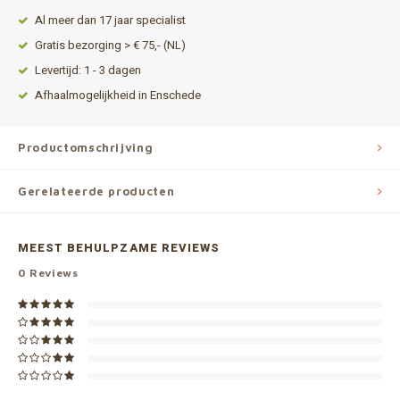
Al meer dan 17 jaar specialist
Gratis bezorging > € 75,- (NL)
Levertijd: 1 - 3 dagen
Afhaalmogelijkheid in Enschede
Productomschrijving
Gerelateerde producten
MEEST BEHULPZAME REVIEWS
0
Reviews