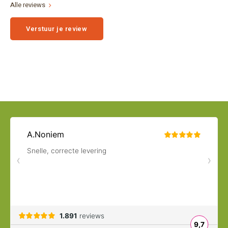
Alle reviews
Verstuur je review