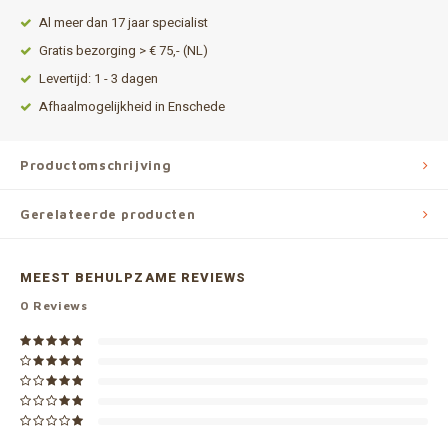
Al meer dan 17 jaar specialist
Gratis bezorging > € 75,- (NL)
Levertijd: 1 - 3 dagen
Afhaalmogelijkheid in Enschede
Productomschrijving
Gerelateerde producten
MEEST BEHULPZAME REVIEWS
0
Reviews