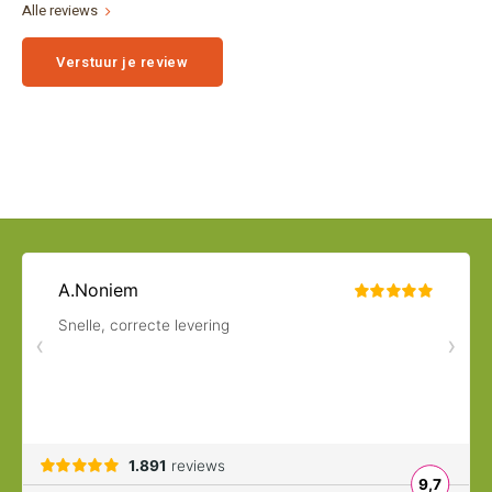
Alle reviews
Verstuur je review