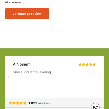
Alle reviews
Verstuur je review