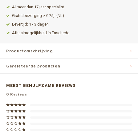
Al meer dan 17 jaar specialist
Gratis bezorging > € 75,- (NL)
Levertijd: 1 - 3 dagen
Afhaalmogelijkheid in Enschede
Productomschrijving
Gerelateerde producten
MEEST BEHULPZAME REVIEWS
0
Reviews