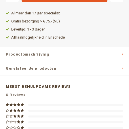
Al meer dan 17 jaar specialist
Gratis bezorging > € 75,- (NL)
Levertijd: 1 - 3 dagen
Afhaalmogelijkheid in Enschede
Productomschrijving
Gerelateerde producten
MEEST BEHULPZAME REVIEWS
0
Reviews