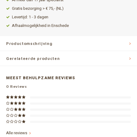
Gratis bezorging > € 75,- (NL)
Levertijd: 1 - 3 dagen
Afhaalmogelijkheid in Enschede
Productomschrijving
Gerelateerde producten
MEEST BEHULPZAME REVIEWS
0
Reviews
Alle reviews