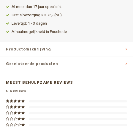
Al meer dan 17 jaar specialist
Gratis bezorging > € 75,- (NL)
Levertijd: 1 - 3 dagen
Afhaalmogelijkheid in Enschede
Productomschrijving
Gerelateerde producten
MEEST BEHULPZAME REVIEWS
0
Reviews