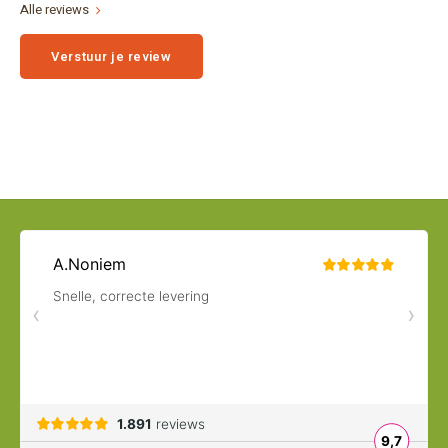
Alle reviews
Verstuur je review