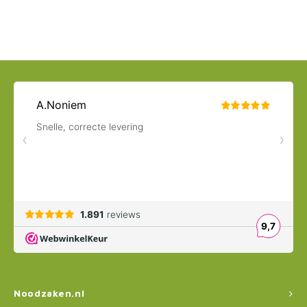
Noodzaken.nl