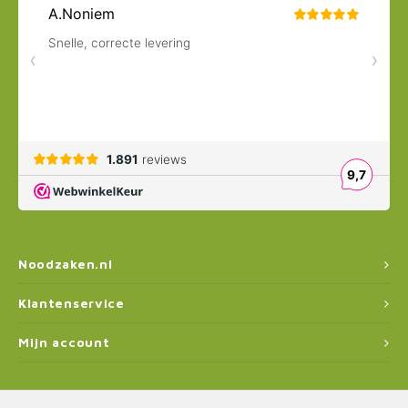
Noodzaken.nl
Klantenservice
Mijn account