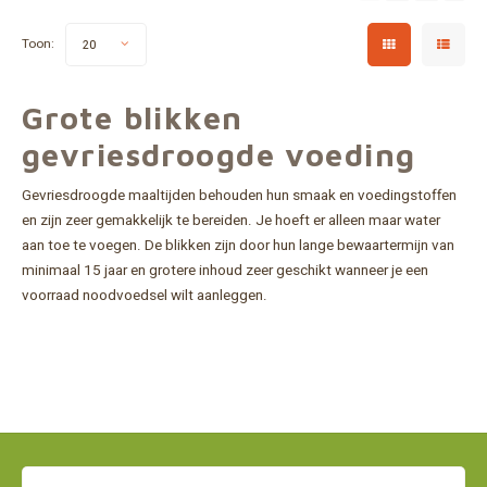
Toon:
20
Grote blikken
gevriesdroogde voeding
Gevriesdroogde maaltijden behouden hun smaak en voedingstoffen
en zijn zeer gemakkelijk te bereiden. Je hoeft er alleen maar water
aan toe te voegen. De blikken zijn door hun lange bewaartermijn van
minimaal 15 jaar en grotere inhoud zeer geschikt wanneer je een
voorraad noodvoedsel wilt aanleggen.