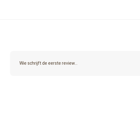
Wie schrijft de eerste review...