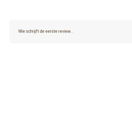
Wie schrijft de eerste review...