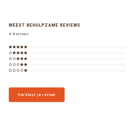
MEEST BEHULPZAME REVIEWS
0
Reviews
Verstuur je review