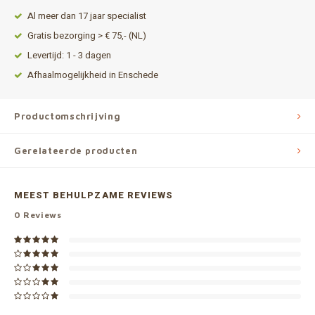
Al meer dan 17 jaar specialist
Gratis bezorging > € 75,- (NL)
Levertijd: 1 - 3 dagen
Afhaalmogelijkheid in Enschede
Productomschrijving
Gerelateerde producten
MEEST BEHULPZAME REVIEWS
0
Reviews