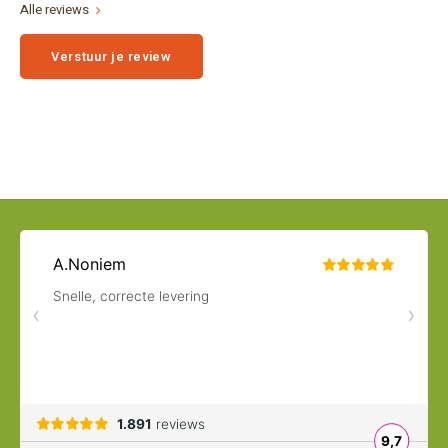
Alle reviews
Verstuur je review