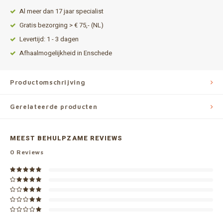
Al meer dan 17 jaar specialist
Gratis bezorging > € 75,- (NL)
Levertijd: 1 - 3 dagen
Afhaalmogelijkheid in Enschede
Productomschrijving
Gerelateerde producten
MEEST BEHULPZAME REVIEWS
0
Reviews