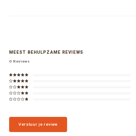
MEEST BEHULPZAME REVIEWS
0
Reviews
Verstuur je review