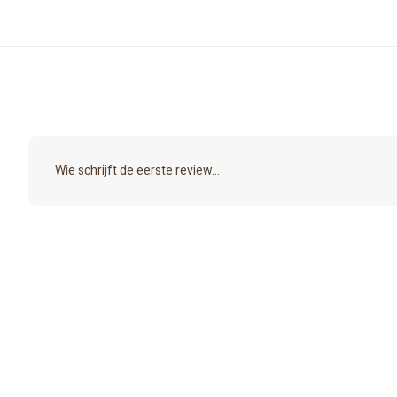
Wie schrijft de eerste review...