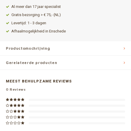
Al meer dan 17 jaar specialist
Gratis bezorging > € 75,- (NL)
Levertijd: 1 - 3 dagen
Afhaalmogelijkheid in Enschede
Productomschrijving
Gerelateerde producten
MEEST BEHULPZAME REVIEWS
0
Reviews